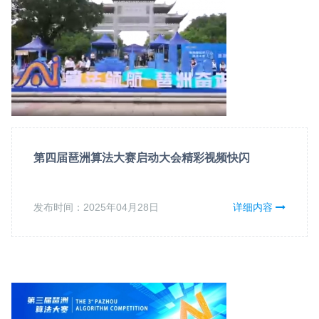
第四届琶洲算法大赛启动大会精彩视频快闪
发布时间：2025年04月28日
详细内容