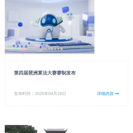
第四届琶洲算法大赛赛制发布
发布时间：2025年04月28日
详细内容