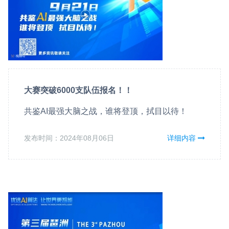
大赛突破6000支队伍报名！！
共鉴AI最强大脑之战，谁将登顶，拭目以待！
发布时间：2024年08月06日
详细内容