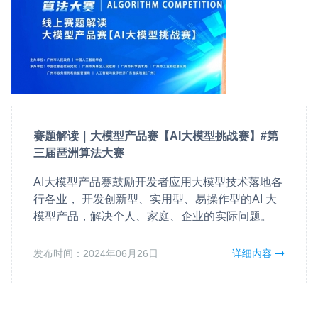
赛题解读｜大模型产品赛【AI大模型挑战赛】#第
三届琶洲算法大赛
AI大模型产品赛鼓励开发者应用大模型技术落地各
行各业， 开发创新型、实用型、易操作型的AI 大
模型产品，解决个人、家庭、企业的实际问题。
发布时间：2024年06月26日
详细内容