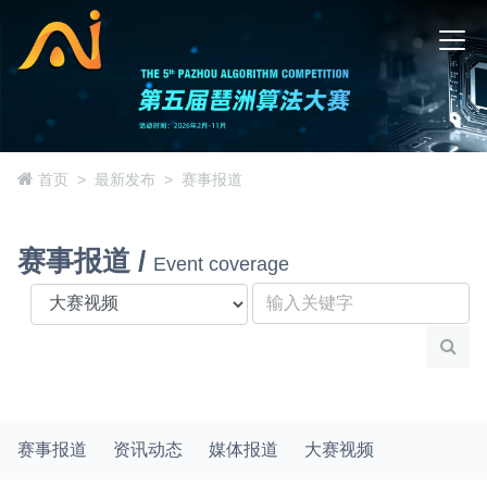
首页
最新发布
赛事报道
赛事报道 /
Event coverage
赛事报道
资讯动态
媒体报道
大赛视频