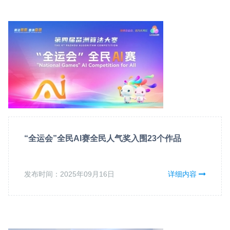
“全运会”全民AI赛全民人气奖入围23个作品
发布时间：2025年09月16日
详细内容