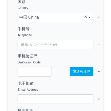
国籍
Country
手机号
Telephone
手机验证码
Verification Code
发送验证码
电子邮箱
E-mail Address
最高学历