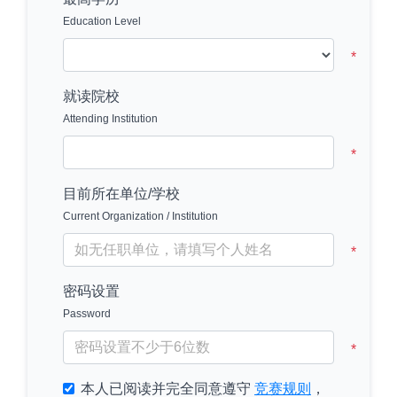
Education Level
就读院校
Attending Institution
目前所在单位/学校
Current Organization / Institution
密码设置
Password
本人已阅读并完全同意遵守
竞赛规则
，