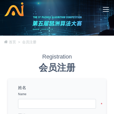
首页
会员注册
Registration
会员注册
姓名
Name