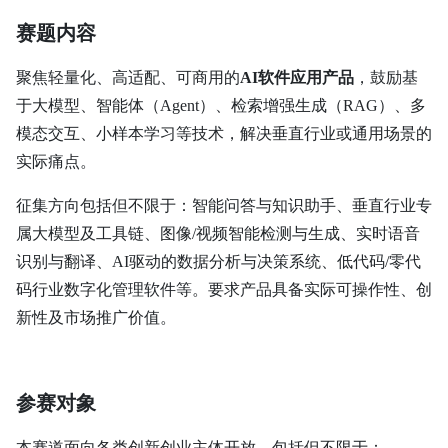
赛题内容
聚焦轻量化、高适配、可商用的
AI软件应用产品
，鼓励基
于大模型、智能体（Agent）、检索增强生成（RAG）、多
模态交互、小样本学习等技术，解决垂直行业或通用场景的
实际痛点。
征集方向包括但不限于：智能问答与知识助手、垂直行业专
属大模型及工具链、图像/视频智能检测与生成、实时语音
识别与翻译、AI驱动的数据分析与决策系统、低代码/零代
码行业数字化管理软件等。要求产品具备实际可操作性、创
新性及市场推广价值。
参赛对象
本赛道面向各类创新创业主体开放，包括但不限于：