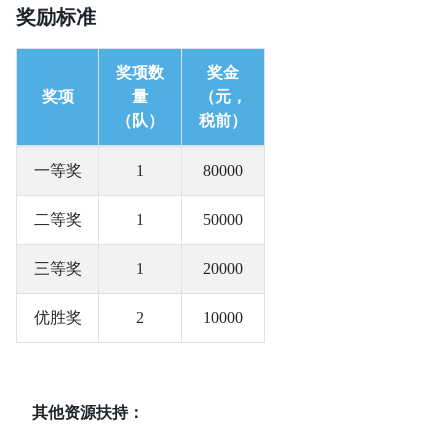
奖励标准
奖项数
奖金
奖项
量
（元，
（队）
税前）
一等奖
1
80000
二等奖
1
50000
三等奖
1
20000
优胜奖
2
10000
其他资源扶持：