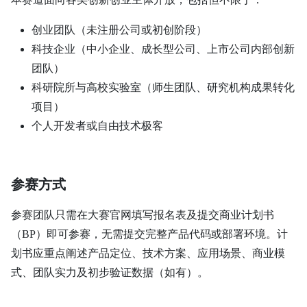
创业团队（未注册公司或初创阶段）
科技企业（中小企业、成长型公司、上市公司内部创新
团队）
科研院所与高校实验室（师生团队、研究机构成果转化
项目）
个人开发者或自由技术极客
参赛方式
参赛团队只需在大赛官网填写报名表及提交商业计划书
（BP）即可参赛，无需提交完整产品代码或部署环境。计
划书应重点阐述产品定位、技术方案、应用场景、商业模
式、团队实力及初步验证数据（如有）。