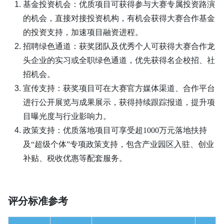
基金投资机会：优质项目可获得参与大赛专属投资路演
的机会，直接对接投资机构，有机会获得大赛合作基金
的投资支持，加速项目融资进程。
招聘绿色通道：获奖团队及优秀个人可获得大赛合作龙
头企业的实习或全职绿色通道，优先获得名企校招、社
招机会。
宣传支持：获奖项目可在大赛官方媒体渠道、合作平台
进行公开展览与成果展示，获得持续跟踪报道，提升项
目曝光度与行业影响力。
政策支持：优质落地项目可享受超1000万元落地扶持
及“超级个体”专项政策支持，包含产业园区入驻、创业
补贴、税收优惠等配套服务。
评分标准参考