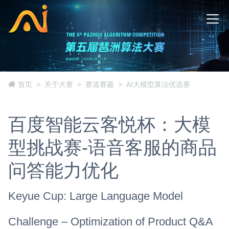
首页
关于大赛
赛道赛题
AI大模型算法优选赛
百度智能云客悦杯：大模
型挑战赛-语音客服的商品
问答能力优化
Keyue Cup: Large Language Model
Challenge – Optimization of Product Q&A