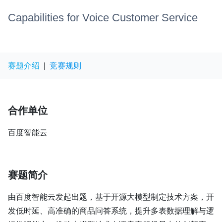
Capabilities for Voice Customer Service
赛题介绍
|
竞赛规则
合作单位
百度智能云
赛题简介
由百度智能云发起出题，基于开源大模型制定技术方案，开
发低时延、高准确的商品问答系统，提升多表数据理解与逻