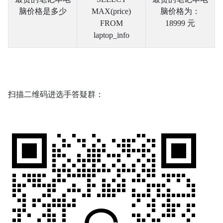
脑价格是多少
MAX(price)
脑价格为：
FROM
18999 元
laptop_info
扫描二维码进选手答疑群：