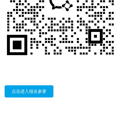
点击进入报名参赛