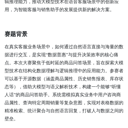
辑推理能力，推动大模型技术在语音客服场景中的创新应
用，为智能客服与销售助手的发展提供新的解决方案。
赛题背景
在真实客服业务场景中，如何通过自然语言直接与海量的数
据进行交互，是实现“数据普惠”与提升决策效率的核心痛
点。本次大赛聚焦于低时延的商品问答场景，旨在探索大模
型技术在结构化数据理解与逻辑推理中的应用能力。参赛者
可以基于开源数据（涵盖商品属性、历史销售报表、库存状
态等），借助大模型与语义解析技术，构建一个能够“听懂
人话”的商品问答助手。系统需模拟真实业务中用户咨询商
品属性、查询特定周期销量等复杂意图，实现对表格数据的
精准检索、统计聚合与自然语言回复，打破人与数据之间的
壁垒。