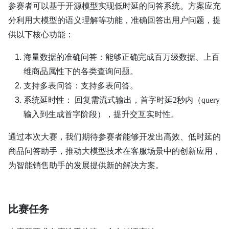
参赛者可以基于开源模型实现低时延的问答系统。方案应充
分利用大模型的语义理解等功能，准确回答出用户问题，提
供以下核心功能：
海量数据的准确问答：能够正确完成百万级数据、上百
维商品属性下的各类查询问题。
支持多表问答：支持多表问答。
系统延时性： 回复需流式输出，首字时延2秒内（query
输入到生成首字阶段），提升交互实时性。
通过本次大赛，我们期待参赛者能够开发出高效、低时延的
商品问答助手，推动大模型技术在客服场景中的创新应用，
为智能销售助手的发展提供新的解决方案。
比赛任务