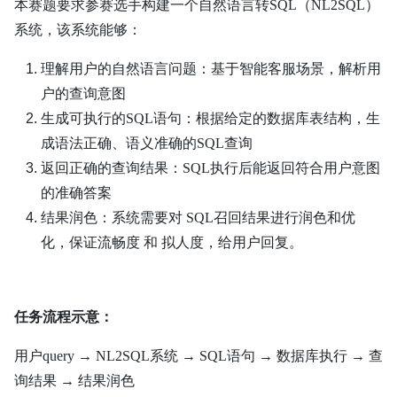
本赛题要求参赛选手构建一个自然语言转SQL（NL2SQL）
系统，该系统能够：
理解用户的自然语言问题：基于智能客服场景，解析用
户的查询意图
生成可执行的SQL语句：根据给定的数据库表结构，生
成语法正确、语义准确的SQL查询
返回正确的查询结果：SQL执行后能返回符合用户意图
的准确答案
结果润色：系统需要对 SQL召回结果进行润色和优
化，保证流畅度 和 拟人度，给用户回复。
任务流程示意：
用户query → NL2SQL系统 → SQL语句 → 数据库执行 → 查
询结果 → 结果润色