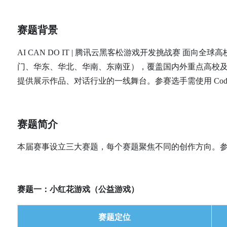
赛题背景
AI CAN DO IT | 腾讯云黑客松游戏开发挑战赛 面
门、华东、华北、华南、东南亚），覆盖国内外重点高校及游戏开
提供展示作品、对话行业的一线舞台。参赛选手需使用 Code
赛题简介
本届赛事设立三大赛题，每个赛题聚焦不同的创作方向。
赛题一：小红花游戏（公益游戏）
赛题定位