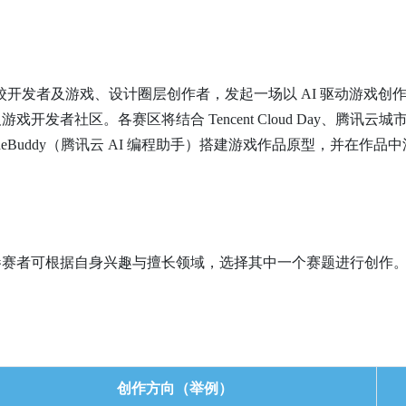
向全球高校开发者及游戏、设计圈层创作者，发起一场以 AI 驱动游戏
发者社区。各赛区将结合 Tencent Cloud Day、腾讯云
Buddy（腾讯云 AI 编程助手）搭建游戏作品原型，并在作品中深
参赛者可根据自身兴趣与擅长领域，选择其中一个赛题进行创作
创作方向（举例）