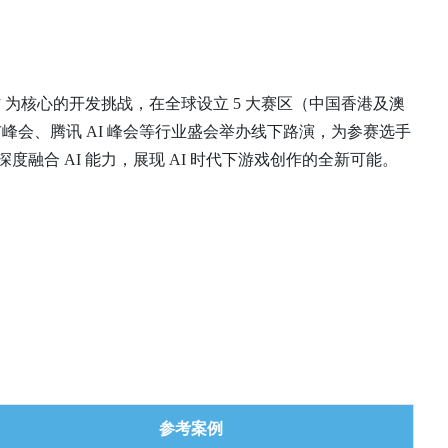
创作 为核心的开发挑战，在全球设立 5 大赛区（中国香港及澳
城市峰会、腾讯 AI 峰会等行业盛会举办线下路演，为参赛选手
度融合 AI 能力，展现 AI 时代下游戏创作的全新可能。
。
参考案例