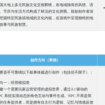
国大地上多元民族文化交相辉映，各地域独有的风情、语
、节庆与生活方式构成了鲜活的文化拼图。鼓励创作者深
挖掘特定民族或地域的文化内核，在游戏中呈现独特的地
故事与民族智慧。
创作方向（举例）
赛选手可围绕以下叙事体裁进行创作（包括但不限于）：
向一：经营模拟类
建一个需要玩家运营管理的虚拟世界，通过A I 驱动的
PC 系统实现动态的角色互动与事件生成。NPC 不再是简
的任务提供者，而是拥有自主行为逻辑、记忆与情感反馈