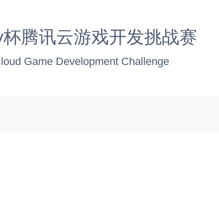
ddy杯腾讯云游戏开发挑战赛
 Cloud Game Development Challenge