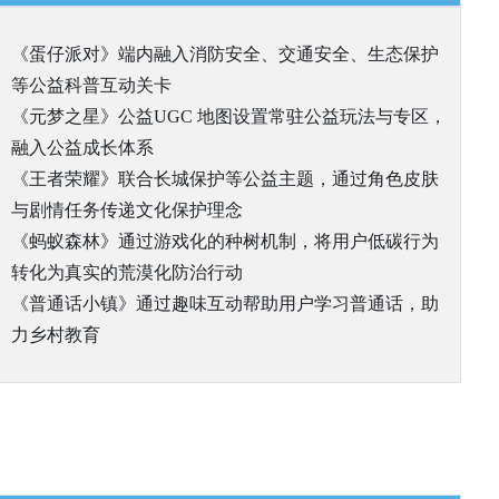
《蛋仔派对》端内融入消防安全、交通安全、生态保护
等公益科普互动关卡
《元梦之星》公益UGC 地图设置常驻公益玩法与专区，
融入公益成长体系
《王者荣耀》联合长城保护等公益主题，通过角色皮肤
与剧情任务传递文化保护理念
《蚂蚁森林》通过游戏化的种树机制，将用户低碳行为
转化为真实的荒漠化防治行动
《普通话小镇》通过趣味互动帮助用户学习普通话，助
力乡村教育