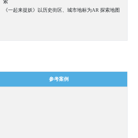
索
《一起来捉妖》以历史街区、城市地标为AR 探索地图
参考案例