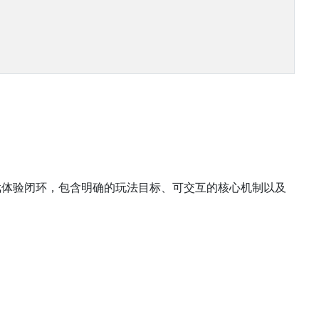
戏体验闭环，包含明确的玩法目标、可交互的核心机制以及