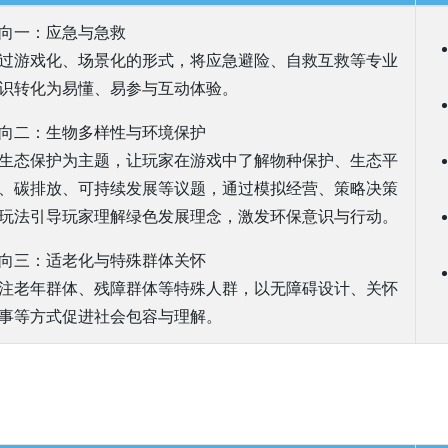
向一：应急与急救
过游戏化、场景化的形式，将应急避险、自救互救等专业
识转化为易懂、易参与互动体验。
向二：生物多样性与环境保护
生态保护为主题，让玩家在游戏中了解物种保护、生态平
、碳排放、可持续发展等议题，通过模拟经营、策略决策
玩法引导玩家理解绿色发展理念，激发环保意识与行动。
向三：适老化与特殊群体关怀
注老年群体、残障群体等特殊人群，以无障碍设计、关怀
事等方式促进社会包容与理解。