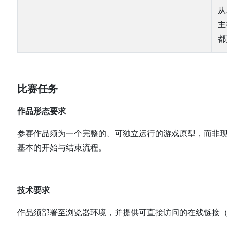
从
主
都
比赛任务
作品形态要求
参赛作品须为一个完整的、可独立运行的游戏原型，而非
基本的开始与结束流程。
技术要求
作品须部署至浏览器环境，并提供可直接访问的在线链接（如Clou