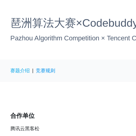
琶洲算法大赛×Codebu
Pazhou Algorithm Competition × Tencent
赛题介绍
|
竞赛规则
合作单位
腾讯云黑客松