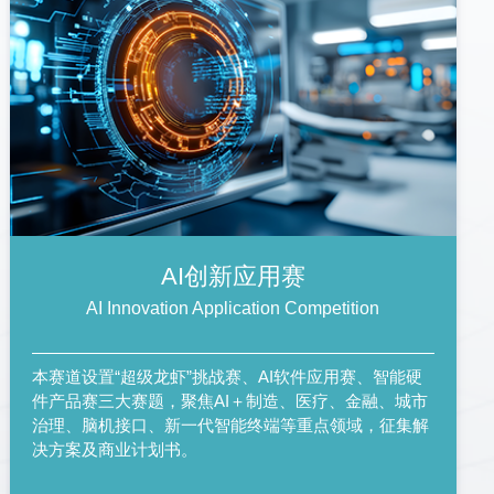
AI创新应用赛
AI Innovation Application Competition
本赛道设置“超级龙虾”挑战赛、AI软件应用赛、智能硬
件产品赛三大赛题，聚焦AI＋制造、医疗、金融、城市
治理、脑机接口、新一代智能终端等重点领域，征集解
决方案及商业计划书。