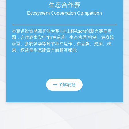
生态合作赛
Ecosystem Cooperation Competition
本赛道设置琶洲算法大赛×火山杯Agent创新大赛等赛
题，合作赛事实行“自主运营、生态协同”机制，在赛题
设置、参赛发动等环节独立运作，在品牌、资源、成
果、权益等生态建设方面相互赋能。
了解赛题