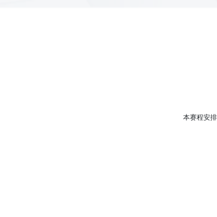
本赛程安排