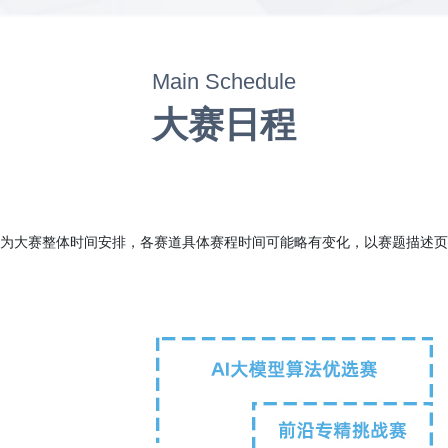
Main Schedule
大赛日程
为大赛整体时间安排，各赛道具体赛程时间可能略有变化，以赛题描述页