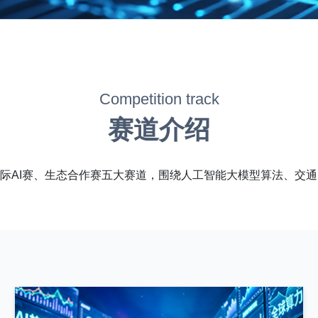
Competition track
赛道介绍
、国际AI赛、生态合作赛五大赛道，围绕人工智能大模型算法、交