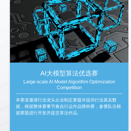
AI大模型算法优选赛
Large-scale AI Model Algorithm Optimization
Competition
本赛道邀请行业龙头企业制定赛题并提供行业真实数
据，根据整体赛事节奏自行运作品牌杯赛，参赛队伍根
据赛题进行开发并提交算法作品。