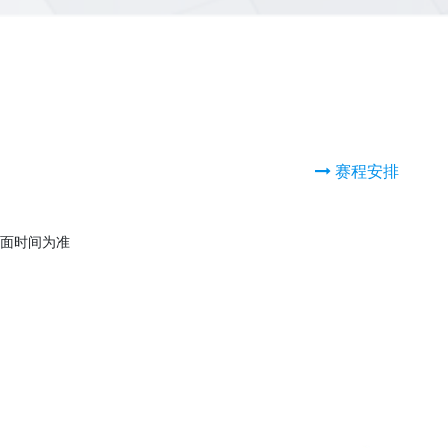
赛程安排
面时间为准