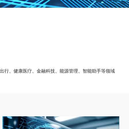
通出行、健康医疗、金融科技、能源管理、智能助手等领域