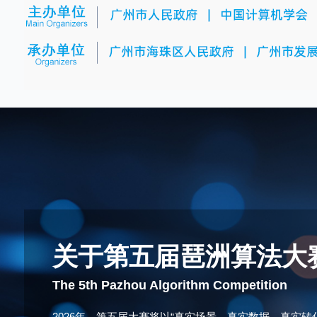
关于第五届琶洲算法大
The 5th Pazhou Algorithm Competition
2026年，第五届大赛将以“真实场景、真实数据、真实转