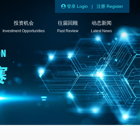
登录 Login
|
注册 Register
投资机会
往届回顾
动态新闻
Investment Opportunities
Past Review
Latest News