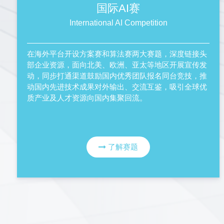
国际AI赛
International AI Competition
在海外平台开设方案赛和算法赛两大赛题，深度链接头
部企业资源，面向北美、欧洲、亚太等地区开展宣传发
动，同步打通渠道鼓励国内优秀团队报名同台竞技，推
动国内先进技术成果对外输出、交流互鉴，吸引全球优
质产业及人才资源向国内集聚回流。
了解赛题